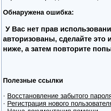
Обнаружена ошибка:
У Вас нет прав использован
авторизованы, сделайте это
ниже, а затем повторите попы
Полезные ссылки
·
Восстановление забытого парол
·
Регистрация нового пользовател