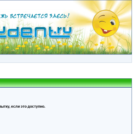
ытку, если это доступно.