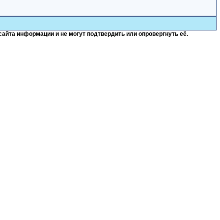
сайта информации и не могут подтвердить или опровергнуть её.