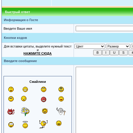
Быстрый ответ
Информация о Госте
Введите Ваше имя
Кнопки кодов
Для вставки цитаты, выделите нужный текст
и
НАЖМИТЕ СЮДА
Введите сообщение
Смайлики