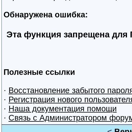
Обнаружена ошибка:
Эта функция запрещена для 
Полезные ссылки
·
Восстановление забытого парол
·
Регистрация нового пользовател
·
Наша документация помощи
·
Связь с Администратором фору
<
Вер