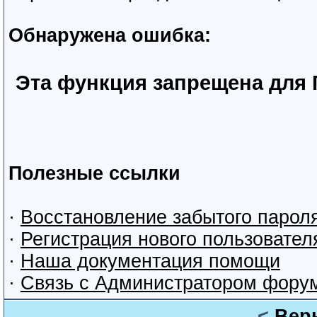
Обнаружена ошибка:
Эта функция запрещена для 
Полезные ссылки
·
Восстановление забытого парол
·
Регистрация нового пользовател
·
Наша документация помощи
·
Связь с Администратором фору
<
Вер