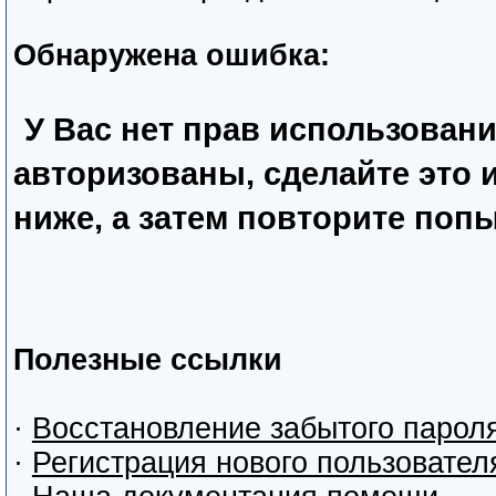
Обнаружена ошибка:
У Вас нет прав использован
авторизованы, сделайте это
ниже, а затем повторите попы
Полезные ссылки
·
Восстановление забытого парол
·
Регистрация нового пользовател