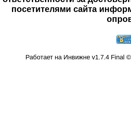
посетителями сайта информ
опров
Работает на Инвижне v1.7.4 Final 