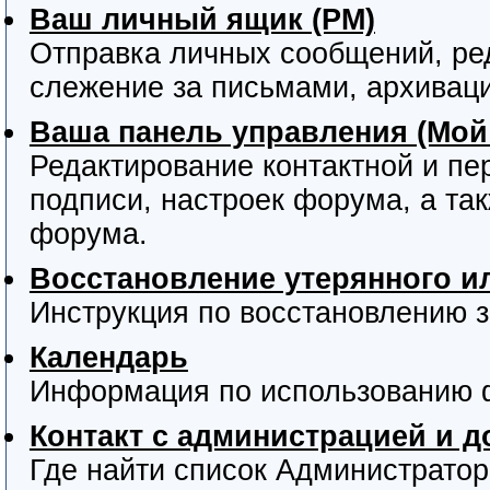
Ваш личный ящик (PM)
Отправка личных сообщений, ре
слежение за письмами, архивац
Ваша панель управления (Мой
Редактирование контактной и пе
подписи, настроек форума, а та
форума.
Восстановление утерянного и
Инструкция по восстановлению з
Календарь
Информация по использованию 
Контакт с администрацией и 
Где найти список Администрато