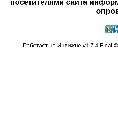
посетителями сайта информ
опров
Работает на Инвижне v1.7.4 Final 