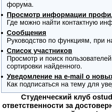
форума.
Просмотр информации профил
Где можно найти контактную ин
Сообщения
Руководство по функциям, при 
Список участников
Просмотр и поиск пользователей
сортировки найденного.
Уведомление на e-mail о нов
Как подписаться на тему для уве
Студенческий клуб ostude
ответственности за достове