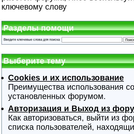
ключевому слову
Разделы помощи
Введите ключевые слова для поиска
Выберите тему
Cookies и их использование
Преимущества использования coo
установленных форумом.
Авторизация и Выход из фор
Как авторизоваться, выйти из фо
списка пользователей, находящ