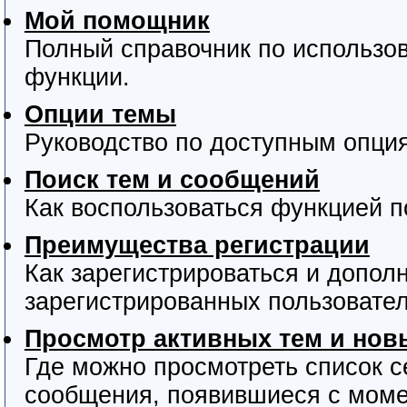
Мой помощник
Полный справочник по использов
функции.
Опции темы
Руководство по доступным опция
Поиск тем и сообщений
Как воспользоваться функцией п
Преимущества регистрации
Как зарегистрироваться и допо
зарегистрированных пользовател
Просмотр активных тем и но
Где можно просмотреть список с
сообщения, появившиеся с моме