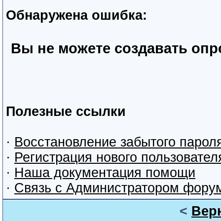
Обнаружена ошибка:
Вы не можете создавать оп
Полезные ссылки
·
Восстановление забытого парол
·
Регистрация нового пользовател
·
Наша документация помощи
·
Связь с Администратором фору
<
Вер