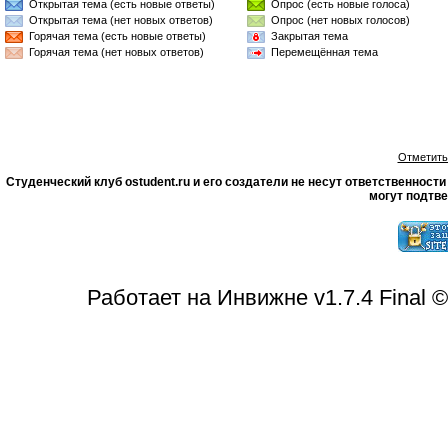
Открытая тема (есть новые ответы)
Опрос (есть новые голоса)
Открытая тема (нет новых ответов)
Опрос (нет новых голосов)
Горячая тема (есть новые ответы)
Закрытая тема
Горячая тема (нет новых ответов)
Перемещённая тема
Отметить
Студенческий клуб ostudent.ru и его создатели не несут ответственнос
могут подтве
Работает на Инвижне v1.7.4 Final 