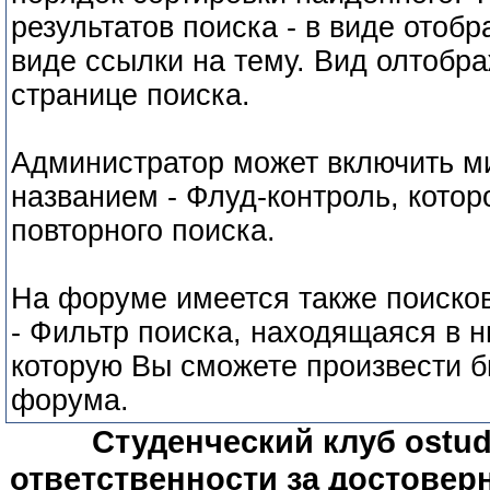
результатов поиска - в виде отоб
виде ссылки на тему. Вид олтобра
странице поиска.
Администратор может включить м
названием - Флуд-контроль, кото
повторного поиска.
На форуме имеется также поиско
- Фильтр поиска, находящаяся в н
которую Вы сможете произвести б
форума.
Студенческий клуб ostude
ответственности за достове