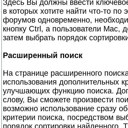
Здесь Вы должны ввести ключевое
в которых хотите найти что-то по 
форумов одновременно, необходи
кнопку Ctrl, а пользователи Mac, 
затем выбрать порядок сортировки
Расширенный поиск
На странице расширенного поиска
использования дополнительных кр
улучшающих функцию поиска. Доп
слову, Вы сможете произвести пои
возможно использование сразу об
критерии поиска, посредством выб
порядок сортировки найденного. 