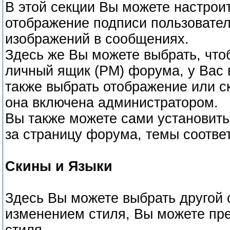
В этой секции Вы можете настрои
отображение подписи пользовател
изображений в сообщениях.
Здесь же Вы можете выбрать, что
личный ящик (PM) форума, у Вас 
также выбрать отображение или ск
она включена администратором.
Вы также можете сами установить
за страницу форума, темы соотве
Скины и Языки
Здесь Вы можете выбрать другой 
изменением стиля, Вы можете пре