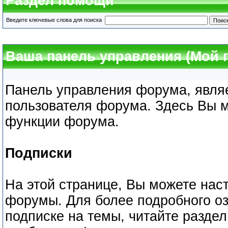
Раздел помощи
Введите ключевые слова для поиска
Ваша панель управления (Мой 
Панель управления форума, являе
пользователя форума. Здесь Вы м
функции форума.
Подписки
На этой странице, Вы можете нас
форумы. Для более подробного оз
подписке на темы, читайте раздел