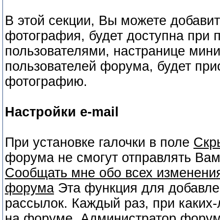
В этой секции, Вы можете добав
фотография, будет доступна при 
пользователями, настранице мини 
пользователей форума, будет при
фотографию.
Настройки e-mail
При установке галочки в поле
Скр
форума не смогут отправлять Вам
Сообщать мне обо всех изменени
форума
Эта функция для добавлен
рассылок. Каждый раз, при каких
на форуме, Администратор форума