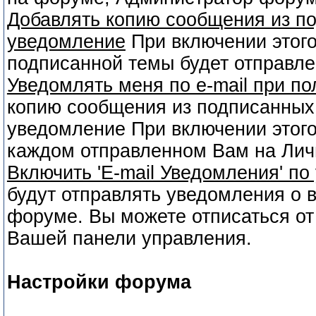
Добавлять копию сообщения из п
уведомление
При включении этого
подписанной темы будет отправлен
Уведомлять меня по e-mail при п
копию сообщения из подписанных
уведомление При включении этого
каждом отправленном Вам на Лич
Включить 'E-mail Уведомления' п
будут отправлять уведомления о 
форуме. Вы можете отписаться от 
Вашей панели управления.
Настройки форума