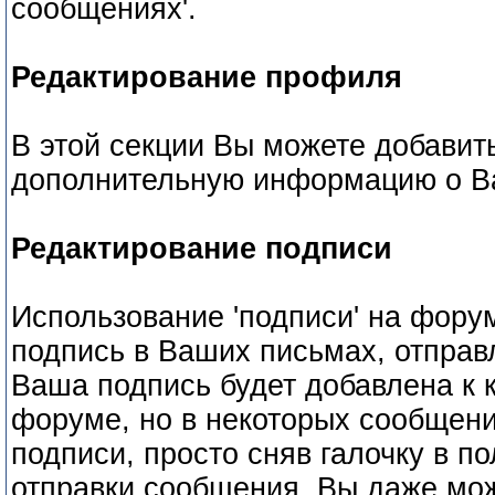
сообщениях'.
Редактирование профиля
В этой секции Вы можете добавит
дополнительную информацию о В
Редактирование подписи
Использование 'подписи' на форум
подпись в Ваших письмах, отправ
Ваша подпись будет добавлена к 
форуме, но в некоторых сообщен
подписи, просто сняв галочку в 
отправки сообщения. Вы даже мож