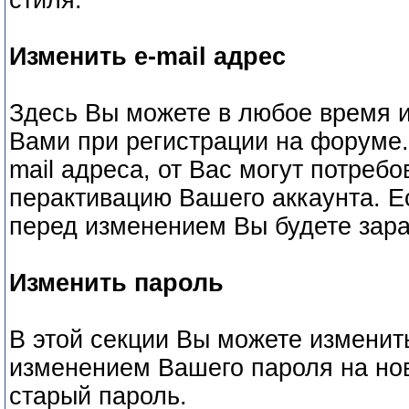
стиля.
Изменить e-mail адрес
Здесь Вы можете в любое время и
Вами при регистрации на форуме.
mail адреса, от Вас могут потреб
перактивацию Вашего аккаунта. Е
перед изменением Вы будете зара
Изменить пароль
В этой секции Вы можете изменить
изменением Вашего пароля на но
старый пароль.