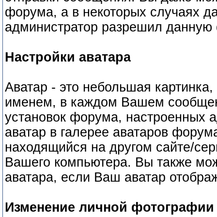
форума, а в некоторых случаях д
администратор разрешил данную 
Настройки аватара
Аватар - это небольшая картинка
именем, в каждом Вашем сообщен
установок форума, настроенных 
аватар в галерее аватаров форума
находящийся на другом сайте/серв
Вашего компьютера. Вы также мож
аватара, если Ваш аватар отображ
Изменение личной фотографии