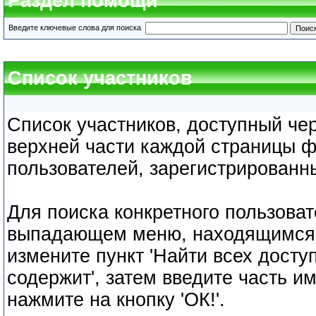
Раздел помощи
Введите ключевые слова для поиска
Список участников
Список участников, доступный чер
верхней части каждой страницы ф
пользователей, зарегистрирован
Для поиска конкретного пользоват
выпадающем меню, находящимся в
измените пункт 'Найти всех доступ
содержит', затем введите часть и
нажмите на кнопку 'ОК!'.