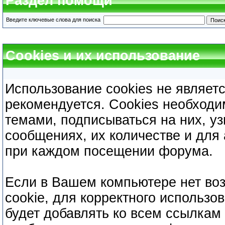
Раздел помощи
Введите ключевые слова для поиска
Cookies и их использование
Использование cookies не являет
рекомендуется. Cookies необходи
темами, подписываться на них, уз
сообщениях, их количестве и для
при каждом посещении форума.
Если в Вашем компьютере нет во
cookie, для корректного использо
будет добавлять ко всем ссылкам