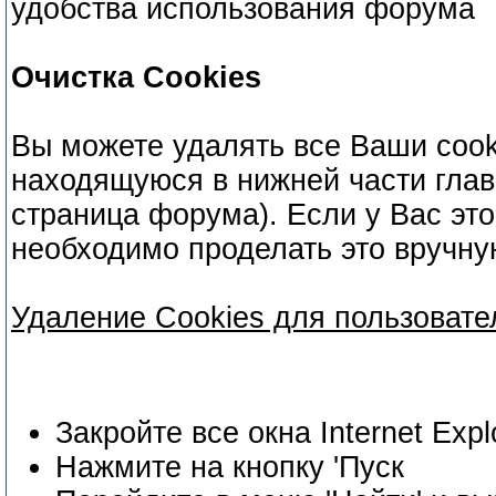
удобства использования форума
Очистка Cookies
Вы можете удалять все Ваши cook
находящуюся в нижней части глав
страница форума). Если у Вас это
необходимо проделать это вручну
Удаление Cookies для пользовател
Закройте все окна Internet Expl
Нажмите на кнопку 'Пуск