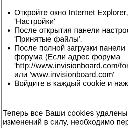
Откройте окно Internet Explore
'Настройки'
После открытия панели настрое
'Принятые файлы'.
После полной загрузки панели
форума (Если адрес форума
'http://www.invisionboard.com/fo
или 'www.invisionboard.com'
Войдите в каждый cookie и наж
Теперь все Ваши cookies удалены
изменений в силу, необходимо пе