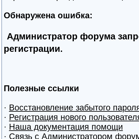
Обнаружена ошибка:
Администратор форума запр
регистрации.
Полезные ссылки
·
Восстановление забытого парол
·
Регистрация нового пользовател
·
Наша документация помощи
·
Связь с Администратором фору