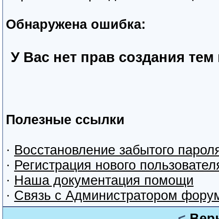
Обнаружена ошибка:
У Вас нет прав создания тем
Полезные ссылки
·
Восстановление забытого парол
·
Регистрация нового пользовател
·
Наша документация помощи
·
Связь с Администратором фору
<
Вер