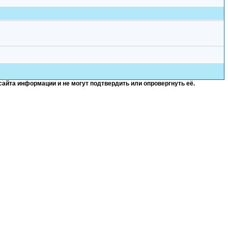
сайта информации и не могут подтвердить или опровергнуть её.