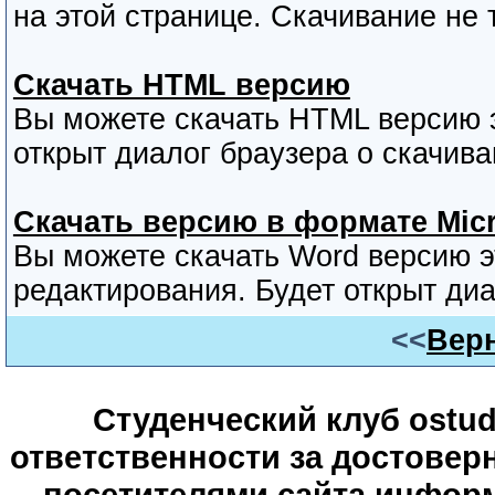
на этой странице. Скачивание не 
Скачать HTML версию
Вы можете скачать HTML версию э
открыт диалог браузера о скачива
Скачать версию в формате Micr
Вы можете скачать Word версию 
редактирования. Будет открыт диа
<<
Верн
Студенческий клуб ostude
ответственности за достове
посетителями сайта информ