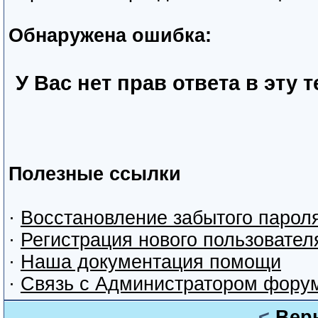
Обнаружена ошибка:
У Вас нет прав ответа в эту 
Полезные ссылки
·
Восстановление забытого парол
·
Регистрация нового пользовател
·
Наша документация помощи
·
Связь с Администратором фору
<
Вер