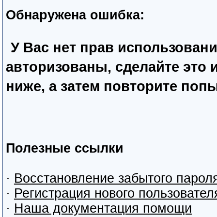
Обнаружена ошибка:
У Вас нет прав использован
авторизованы, сделайте это
ниже, а затем повторите попы
Полезные ссылки
·
Восстановление забытого парол
·
Регистрация нового пользовател
·
Наша документация помощи