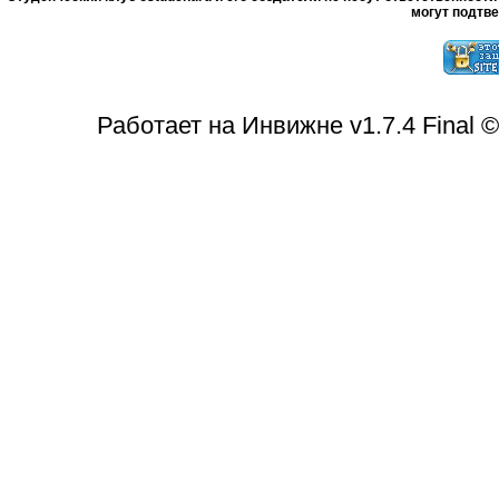
могут подтве
Работает на Инвижне v1.7.4 Final 