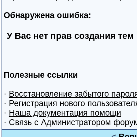
Обнаружена ошибка:
У Вас нет прав создания тем
Полезные ссылки
·
Восстановление забытого парол
·
Регистрация нового пользовател
·
Наша документация помощи
·
Связь с Администратором фору
<
Вер