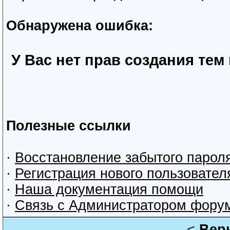
Обнаружена ошибка:
У Вас нет прав создания тем
Полезные ссылки
·
Восстановление забытого парол
·
Регистрация нового пользовател
·
Наша документация помощи
·
Связь с Администратором фору
<
Вер