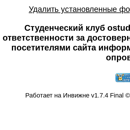
Удалить установленные фо
Студенческий клуб ostude
ответственности за достове
посетителями сайта информ
опров
Работает на Инвижне v1.7.4 Final 