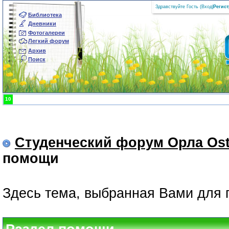
Здравствуйте Гость (
Вход
|
Регис
Библиотека
Дневники
Фотогалереи
Легкий форум
Архив
Поиск
10
Студенческий форум Орла Ost
помощи
Здесь тема, выбранная Вами для 