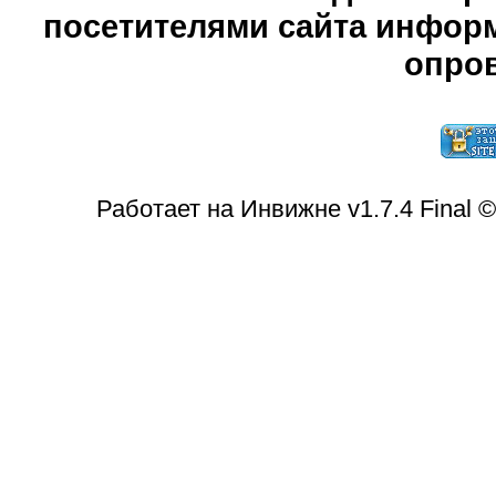
посетителями сайта информ
опров
Работает на Инвижне v1.7.4 Final 