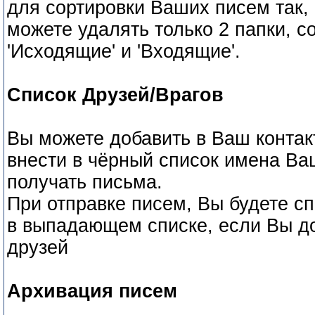
для сортировки Ваших писем так, 
можете удалять только 2 папки, 
'Исходящие' и 'Входящие'.
Список Друзей/Врагов
Вы можете добавить в Ваш контак
внести в чёрный список имена Ва
получать письма.
При отправке писем, Вы будете с
в выпадающем списке, если Вы до
друзей
Архивация писем