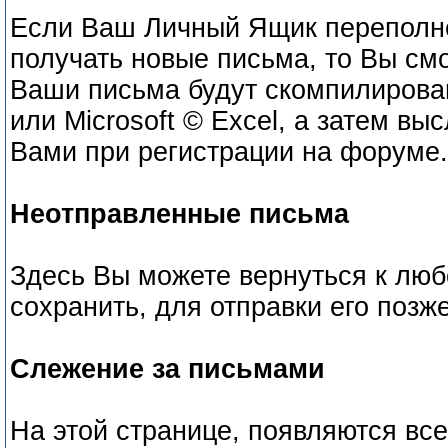
Если Ваш Личный Ящик переполнен
получать новые письма, то Вы см
Ваши письма будут скомпилирова
или Microsoft © Excel, а затем вы
Вами при регистрации на форуме.
Неотправленные письма
Здесь Вы можете вернуться к люб
сохранить, для отправки его позже
Слежение за письмами
На этой странице, появляются вс