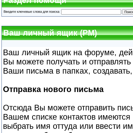
Раздел помощи
Введите ключевые слова для поиска
Ваш личный ящик (PM)
Ваш личный ящик на форуме, дейс
Вы можете получать и отправлять
Ваши письма в папках, создавать,
Отправка нового письма
Отсюда Вы можете отправить пис
Вашем списке контактов имеются
выбрать имя оттуда или ввести и