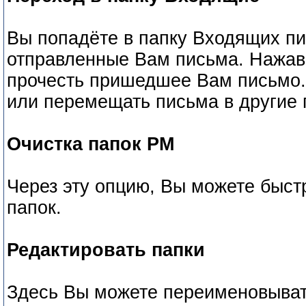
Вы попадёте в папку Входящих пи
отправленные Вам письма. Нажав 
прочесть пришедшее Вам письмо.
или перемещать письма в другие 
Очистка папок РМ
Через эту опцию, Вы можете быст
папок.
Редактировать папки
Здесь Вы можете переименовывать