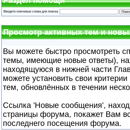
Раздел помощи
Введите ключевые слова для поиска
Просмотр активных тем и нов
Вы можете быстро просмотреть сп
темы, имеющие новые ответы), на
находящуюся в нижней части Гла
можете установить свои критерии 
тем, обновлённых в течении неско
Ссылка 'Новые сообщения', наход
страницы форума, покажет Вам в
последнего посещения форума.