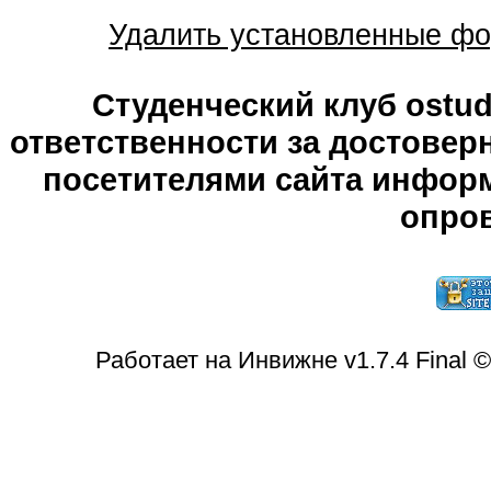
Удалить установленные фо
Студенческий клуб ostude
ответственности за достове
посетителями сайта информ
опров
Работает на Инвижне v1.7.4 Final 