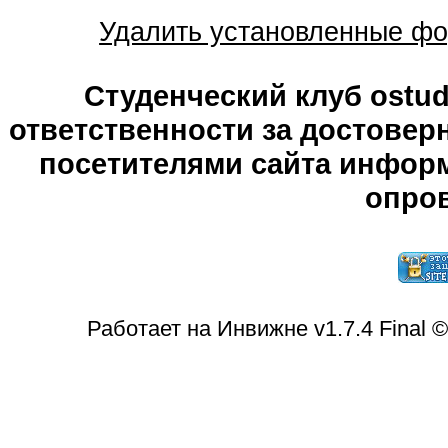
Удалить установленные фо
Студенческий клуб ostude
ответственности за достове
посетителями сайта информ
опров
Работает на Инвижне v1.7.4 Final 