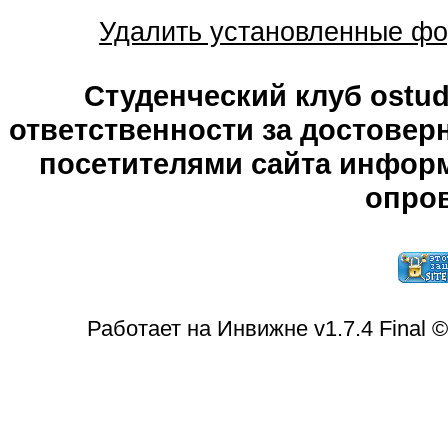
Удалить установленные фо
Студенческий клуб ostude
ответственности за достове
посетителями сайта информ
опров
Работает на Инвижне v1.7.4 Final 