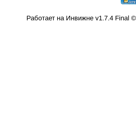
Работает на Инвижне v1.7.4 Final 