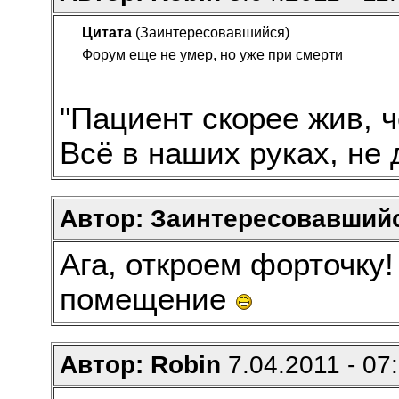
Цитата
(Заинтересовавшийся)
Форум еще не умер, но уже при смерти
"Пациент скорее жив, ч
Всё в наших руках, не
Автор: Заинтересовавший
Ага, откроем форточку
помещение
Автор: Robin
7.04.2011 - 07