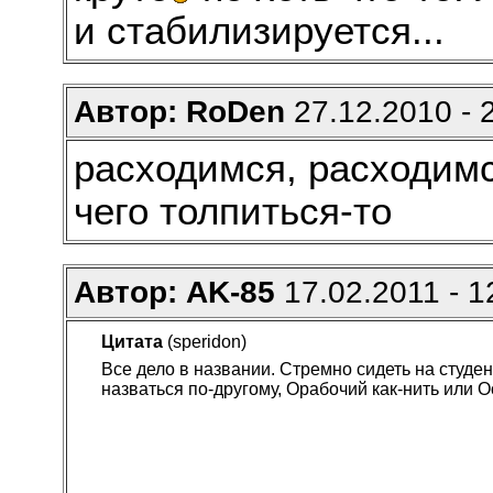
и стабилизируется...
Автор: RoDen
27.12.2010 - 
расходимся, расходимс
чего толпиться-то
Автор: AK-85
17.02.2011 - 1
Цитата
(speridon)
Все дело в названии. Стремно сидеть на студен
назваться по-другому, Орабочий как-нить или О