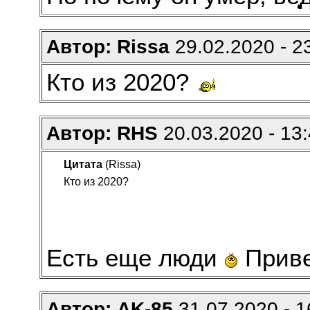
Автор: Rissa
29.02.2020 - 2
Кто из 2020?
Автор: RHS
20.03.2020 - 13
Цитата
(Rissa)
Кто из 2020?
Есть еще люди
Приве
Автор: AK-85
31.07.2020 - 1