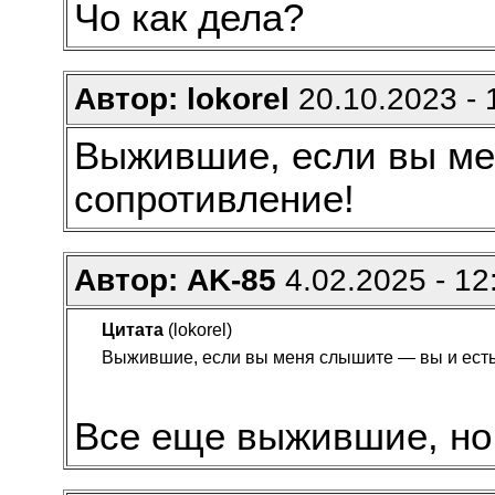
Чо как дела?
Автор: lokorel
20.10.2023 - 
Выжившие, если вы ме
сопротивление!
Автор: AK-85
4.02.2025 - 12
Цитата
(lokorel)
Выжившие, если вы меня слышите — вы и есть
Все еще выжившие, но 