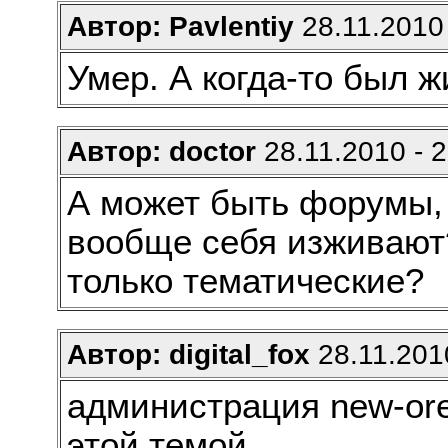
Автор: Pavlentiy
28.11.2010 
Умер. А когда-то был 
Автор: doctor
28.11.2010 - 2
А может быть форумы, 
вообще себя изживают
только тематические?
Автор: digital_fox
28.11.2010
администрация new-ore
этой темой