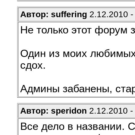
Автор: suffering
2.12.2010 -
Не только этот форум з
Один из моих любимых (
сдох.
Админы забанены, ста
Автор: speridon
2.12.2010 -
Все дело в названии. 