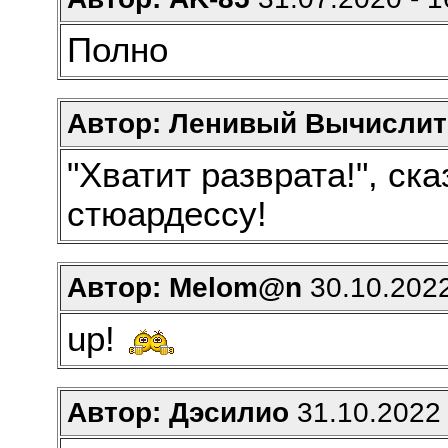
Полно
Автор: Ленивый Вычислит
"Хватит разврата!", ска
стюардессу!
Автор: Melom@n
30.10.2022
up!
Автор: Дэсилио
31.10.2022 