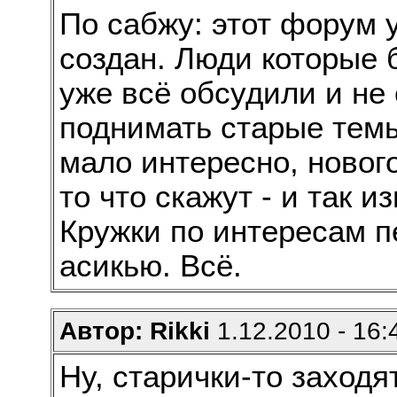
По сабжу: этот форум у
создан. Люди которые 
уже всё обсудили и н
поднимать старые темы
мало интересно, нового
то что скажут - и так и
Кружки по интересам п
асикью. Всё.
Автор: Rikki
1.12.2010 - 16:
Ну, старички-то заходя