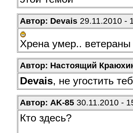
Автор: Devais
29.11.2010 - 
Хрена умер.. ветераны
Автор: Настоящий Краюхи
Devais
, не угостить те
Автор: AK-85
30.11.2010 - 1
Кто здесь?