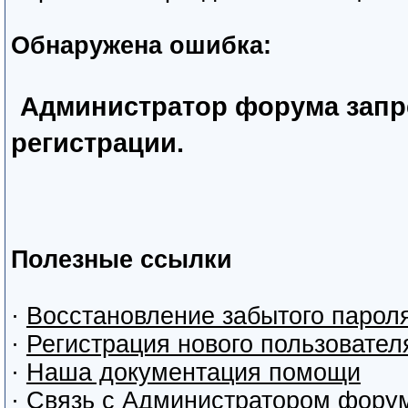
Обнаружена ошибка:
Администратор форума запр
регистрации.
Полезные ссылки
·
Восстановление забытого парол
·
Регистрация нового пользовател
·
Наша документация помощи
·
Связь с Администратором фору