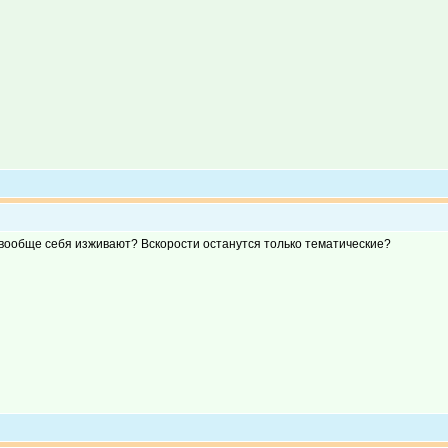
 вообще себя изживают? Вскорости останутся только тематические?