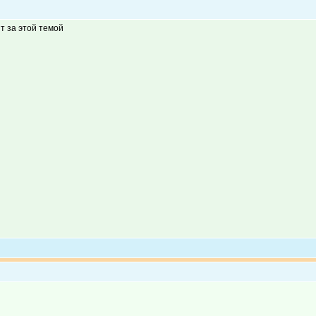
т за этой темой