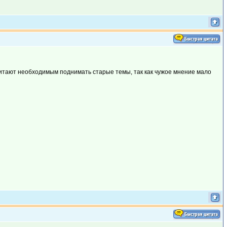
считают необходимым поднимать старые темы, так как чужое мнение мало