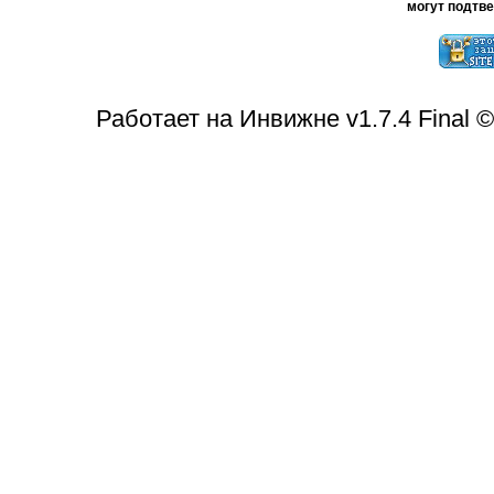
могут подтве
Работает на Инвижне v1.7.4 Final 