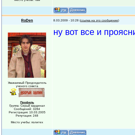
RoDen
8.03.2009 - 10:28 (
ссылка на это сообщение
)
ну вот все и проясн
Уважаемый Председатель
ученого совета
Профиль
Группа: Серый кардинал
Сообщений: 3284
Регистрация: 10.03.2005
Репутация: 248
Место учебы: политех