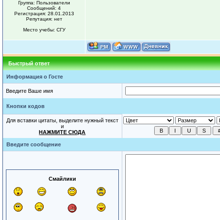
Группа: Пользователи
Сообщений: 4
Регистрация: 28.01.2013
Репутация: нет
Место учебы: СГУ
Быстрый ответ
Информация о Госте
Введите Ваше имя
Кнопки кодов
Для вставки цитаты, выделите нужный текст
и
НАЖМИТЕ СЮДА
Введите сообщение
Смайлики