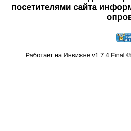
посетителями сайта информ
опров
Работает на Инвижне v1.7.4 Final 