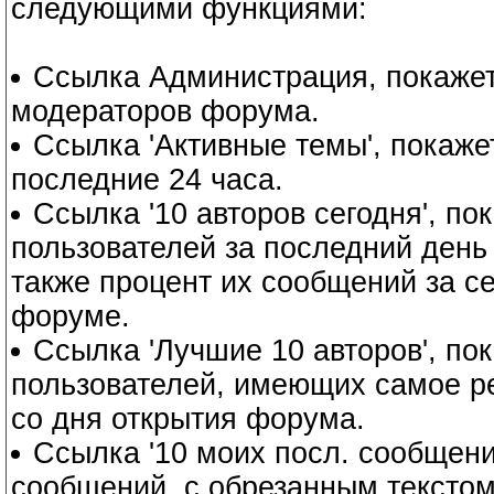
следующими функциями:
Ссылка Администрация, покажет
модераторов форума.
Ссылка 'Активные темы', покаже
последние 24 часа.
Ссылка '10 авторов сегодня', п
пользователей за последний день 
также процент их сообщений за с
форуме.
Ссылка 'Лучшие 10 авторов', по
пользователей, имеющих самое р
со дня открытия форума.
Ссылка '10 моих посл. сообщени
сообщений, с обрезанным текстом