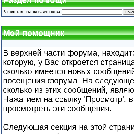
Раздел помощи
Введите ключевые слова для поиска
Мой помощник
В верхней части форума, находит
которую, у Вас откроется страниц
сколько имеется новых сообщени
посещения форума. На следующе 
сколько из этих сообщений, являю
Нажатием на ссылку 'Просмотр', в
просмотреть эти сообщения.
Следующая секция на этой страниц