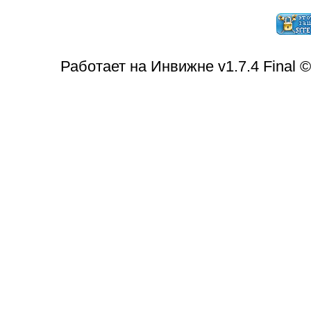
Работает на Инвижне v1.7.4 Final 