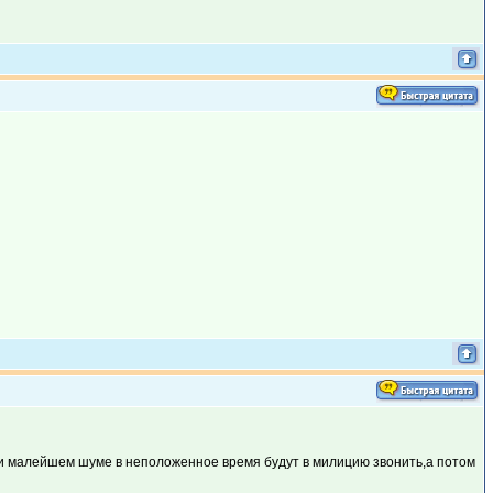
при малейшем шуме в неположенное время будут в милицию звонить,а потом