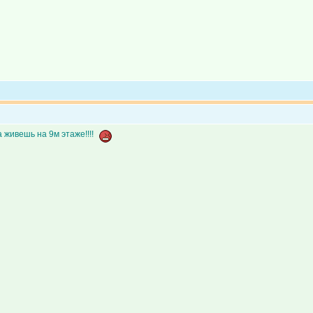
 живешь на 9м этаже!!!!