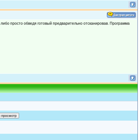
 либо просто обведя готовый предварительно отсканировав. Программа