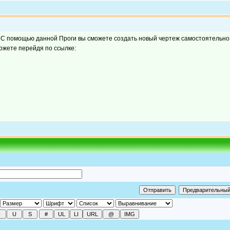
д. С помощью данной Проги вы сможете создать новый чертеж самостоятельно
можете перейдя по ссылке: