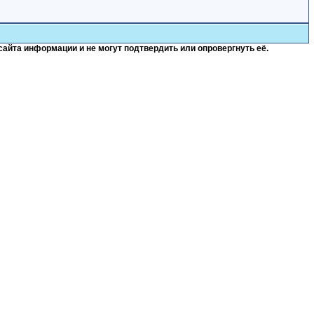
сайта информации и не могут подтвердить или опровергнуть её.