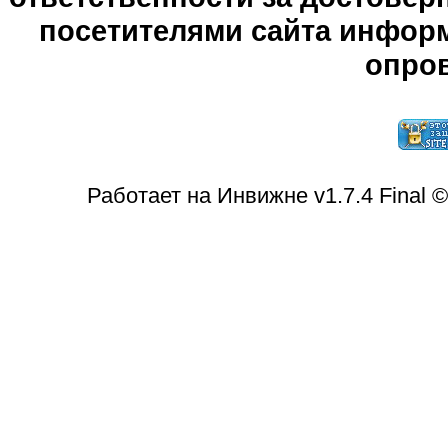
посетителями сайта информ
опров
Работает на Инвижне v1.7.4 Final 