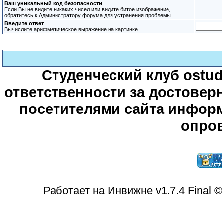
Ваш уникальный код безопасности
Если Вы не видите никаких чисел или видите битое изображение,
обратитесь к Администратору форума для устранения проблемы.
Введите ответ
Вычислите арифметическое выражение на картинке.
Студенческий клуб ostude
ответственности за достове
посетителями сайта информ
опров
Работает на Инвижне v1.7.4 Final 