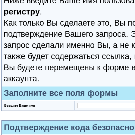
Ниже введите Ваше имя пользова
регистру
.
Как только Вы сделаете это, Вы п
подтверждение Вашего запроса. Эт
запрос сделали именно Вы, а не 
также будет содержаться ссылка,
Вы будете перемещены к форме в
аккаунта.
Заполните все поля формы
Введите Ваше имя
Подтверждение кода безопасно