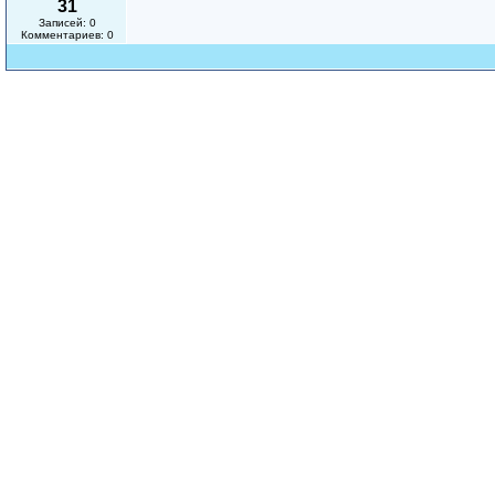
31
Записей: 0
Комментариев: 0