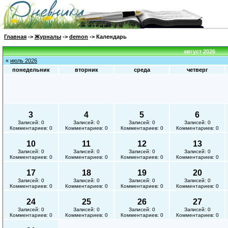
Главная
->
Журналы
->
demon
-> Календарь
август 2026
«
июль 2026
понедельник
вторник
среда
четверг
3
4
5
6
Записей: 0
Записей: 0
Записей: 0
Записей: 0
Комментариев: 0
Комментариев: 0
Комментариев: 0
Комментариев: 0
10
11
12
13
Записей: 0
Записей: 0
Записей: 0
Записей: 0
Комментариев: 0
Комментариев: 0
Комментариев: 0
Комментариев: 0
17
18
19
20
Записей: 0
Записей: 0
Записей: 0
Записей: 0
Комментариев: 0
Комментариев: 0
Комментариев: 0
Комментариев: 0
24
25
26
27
Записей: 0
Записей: 0
Записей: 0
Записей: 0
Комментариев: 0
Комментариев: 0
Комментариев: 0
Комментариев: 0